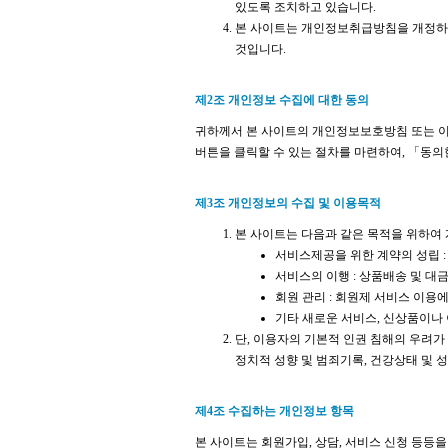
있도록 조치하고 있습니다.
본 사이트는 개인정보취급방침을 개정하는
것입니다.
제2조 개인정보 수집에 대한 동의
귀하께서 본 사이트의 개인정보보호방침 또는 
버튼을 클릭할 수 있는 절차를 마련하여, 「동
제3조 개인정보의 수집 및 이용목적
본 사이트는 다음과 같은 목적을 위하여
서비스제공을 위한 계약의 성립 :
서비스의 이행 : 상품배송 및 대
회원 관리 : 회원제 서비스 이용
기타 새로운 서비스, 신상품이나
단, 이용자의 기본적 인권 침해의 우려가 
정치적 성향 및 범죄기록, 건강상태 및 
제4조 수집하는 개인정보 항목
본 사이트는 회원가입, 상담, 서비스 신청 등등