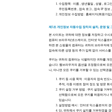
수집항목 : 이름 , 생년월일 , 성별 , 로그
주민등록번호 , 접속 로그 , 접속 IP 정보
개인정보 수집방법 : 홈페이지(회원가입)
제5조 개인정보 자동수집 장치의 설치, 운영 및 
본 사이트는 귀하에 대한 정보를 저장하고 수시로 
컴퓨터 브라우저(넷스케이프, 인터넷 익스플로러
하면 본 쇼핑몰의 컴퓨터는 귀하의 브라우저에 
접속에 따른 성명 등의 추가 입력 없이 서비스를
쿠키는 귀하의 컴퓨터는 식별하지만 귀하를 개인
습니다. 웹브라우저의 옵션을 조정함으로써 모든
나, 아니면 모든 쿠키를 거부할 수 있는 선택권을
쿠키 등 사용 목적 : 이용자의 접속 빈도
추적, 각종 이벤트 참여 정도 및 방문 회
쿠키 설정 거부 방법 : 쿠키 설정을 거
선택함으로써 모든 쿠키를 허용하거나 쿠
있습니다.
설정방법 예시 : 인터넷 익스플로어의 경우
단, 귀하께서 쿠키 설치를 거부하였을 경