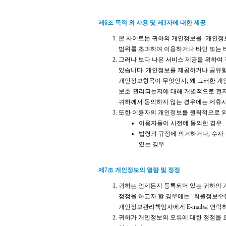
제6조 목적 외 사용 및 제3자에 대한 제공
본 사이트는 귀하의 개인정보를 "개인정
범위를 초과하여 이용하거나 타인 또는 
그러나 보다 나은 서비스 제공을 위하여
있습니다. 개인정보를 제공하거나 공유할
개인정보항목이 무엇인지, 왜 그러한 개
보호·관리되는지에 대해 개별적으로 전자
귀하께서 동의하지 않는 경우에는 제휴
또한 이용자의 개인정보를 원칙적으로 외
이용자들이 사전에 동의한 경우
법령의 규정에 의거하거나, 수사
있는 경우
제7조 개인정보의 열람 및 정정
귀하는 언제든지 등록되어 있는 귀하의 
정정을 하고자 할 경우에는 "회원정보수
개인정보관리책임자에게 E-mail로 연
귀하가 개인정보의 오류에 대한 정정을 