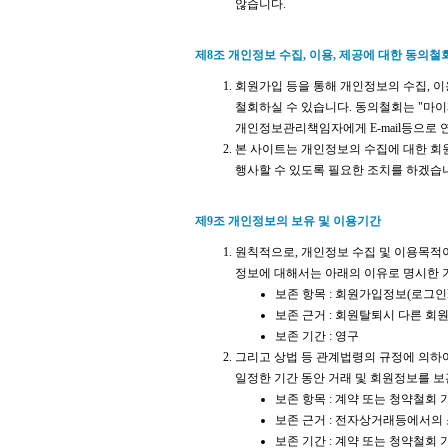
않습니다.
제8조 개인정보 수집, 이용, 제공에 대한 동의철
회원가입 등을 통해 개인정보의 수집, 이
철회하실 수 있습니다. 동의철회는 "마
개인정보관리책임자에게 E-mail등으로 
본 사이트는 개인정보의 수집에 대한 회
행사할 수 있도록 필요한 조치를 하겠습
제9조 개인정보의 보유 및 이용기간
원칙적으로, 개인정보 수집 및 이용목적이
정보에 대해서는 아래의 이유로 명시한 
보존 항목 : 회원가입정보(로그인ID
보존 근거 : 회원탈퇴시 다른 
보존 기간 : 영구
그리고 상법 등 관계법령의 규정에 의하
일정한 기간 동안 거래 및 회원정보를 보
보존 항목 : 계약 또는 청약철회 
보존 근거 : 전자상거래등에서의
보존 기간 : 계약 또는 청약철회 기