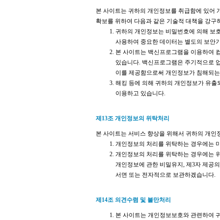
본 사이트는 귀하의 개인정보를 취급함에 있어 개
확보를 위하여 다음과 같은 기술적 대책을 강구
귀하의 개인정보는 비밀번호에 의해 보호되
사용하여 중요한 데이터는 별도의 보안기
본 사이트는 백신프로그램을 이용하여 
있습니다. 백신프로그램은 주기적으로 
이를 제공함으로써 개인정보가 침해되는
해킹 등에 의해 귀하의 개인정보가 유출
이용하고 있습니다.
제13조 개인정보의 위탁처리
본 사이트는 서비스 향상을 위해서 귀하의 개인
개인정보의 처리를 위탁하는 경우에는 미
개인정보의 처리를 위탁하는 경우에는 
개인정보에 관한 비밀유지, 제3자 제공
서면 또는 전자적으로 보관하겠습니다.
제14조 의견수렴 및 불만처리
본 사이트는 개인정보보호와 관련하여 귀