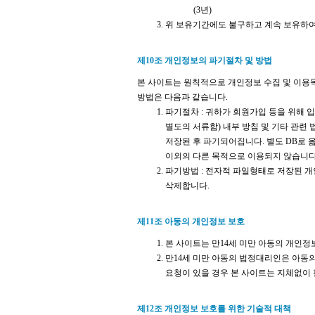
(3년)
위 보유기간에도 불구하고 계속 보유하여
제10조 개인정보의 파기절차 및 방법
본 사이트는 원칙적으로 개인정보 수집 및 이용
방법은 다음과 같습니다.
파기절차 : 귀하가 회원가입 등을 위해 
별도의 서류함) 내부 방침 및 기타 관련 
저장된 후 파기되어집니다. 별도 DB로
이외의 다른 목적으로 이용되지 않습니다
파기방법 : 전자적 파일형태로 저장된 
삭제합니다.
제11조 아동의 개인정보 보호
본 사이트는 만14세 미만 아동의 개인
만14세 미만 아동의 법정대리인은 아동의
요청이 있을 경우 본 사이트는 지체없이
제12조 개인정보 보호를 위한 기술적 대책