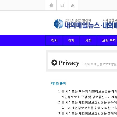
정치
경제
사회
보건·복지
Privacy
사이트 개인정보보호방침
제1조 총칙
본 사이트는 귀하의 개인정보보호를 
개인정보보호 규정 및 정보통신부가 제
본 사이트는 개인정보보호방침을 통하여
있으며 개인정보보호를 위해 어떠한 조
본 사이트는 개인정보보호방침을 홈페이지